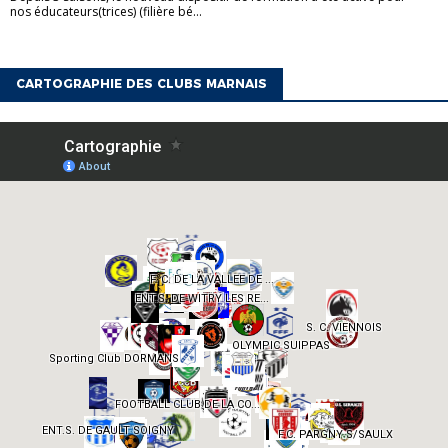
nos éducateurs(trices) (filière bé...
CARTOGRAPHIE DES CLUBS MARNAIS