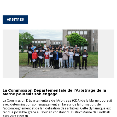
ARBITRES
ARBITRES
INFORMATIONS DIVERSES
INFOS GÉNÉRALES
La Commission Départementale de l’Arbitrage de la
Marne poursuit son engage...
La Commission Départementale de l’Arbitrage (CDA) de la Marne poursuit
avec détermination son engagement en faveur de la formation, de
l’accompagnement et de la fidélisation des arbitres. Cette dynamique est
rendue possible grâce au soutien constant du District Marne de Football
ainsi qu’à l’investi...