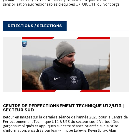
sensibilisation aux responsables d’équipes U7, U9, U11, qui vont orga...
DETECTIONS / SELECTIONS
DETECTIONS / SELECTIONS
U13
CENTRE DE PERFECTIONNEMENT TECHNIQUE U12/U13 |
SECTEUR SUD
Retour en images sur la dernière séance de l'année 2025 pour le Centre de
Perfectionnement Technique U12 & U13 du secteur sud à Vertus ! Des
garçons impliqués et appliqués sur cette séance orientée sur la prise
d'information, encadrée par Jean-Philippe Lefevre, Kévin Suray, Alan