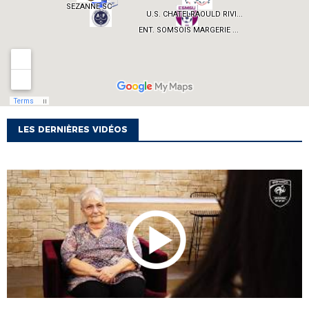
LES DERNIÈRES VIDÉOS