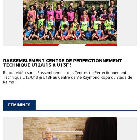
DETECTIONS / SELECTIONS
U13
RASSEMBLEMENT CENTRE DE PERFECTIONNEMENT
TECHNIQUE U12/U13 & U13F !
Retour vidéo sur le Rassemblement des Centres de Perfectionnement
Technique U12/U13 & U13F au Centre de Vie Raymond Kopa du Stade de
Reims !
FÉMININES