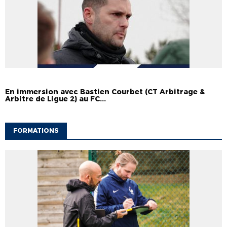
ARBITRES
En immersion avec Bastien Courbet (CT Arbitrage &
Arbitre de Ligue 2) au FC...
FORMATIONS