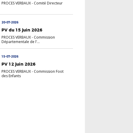
PROCES VERBAUX
-
Comité Directeur
20-07-2026
PV du 15 juin 2026
PROCES VERBAUX
-
Commission
Départementale de l'...
15-07-2026
PV 12 juin 2026
PROCES VERBAUX
-
Commission Foot
des Enfants