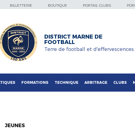
BILLETTERIE
BOUTIQUE
PORTAIL CLUBS
PORT
DISTRICT MARNE DE
FOOTBALL
Terre de football et d'effervescences
TIQUES
FORMATIONS
TECHNIQUE
ARBITRAGE
CLUBS
JEUNES