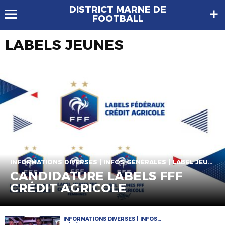
DISTRICT MARNE DE
FOOTBALL
LABELS JEUNES
INFORMATIONS DIVERSES | INFOS GÉNÉRALES | LABEL JEUNE
CANDIDATURE LABELS FFF
CRÉDIT AGRICOLE
INFORMATIONS DIVERSES | INFOS