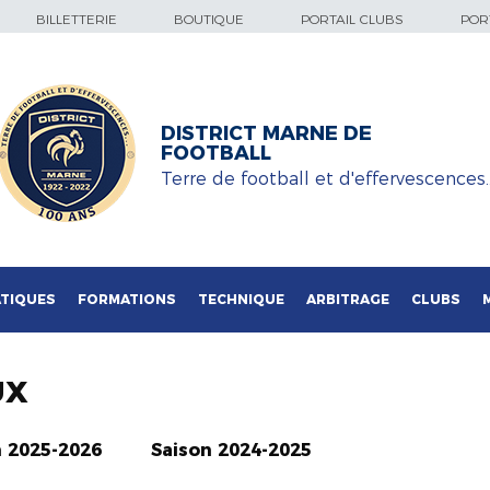
BILLETTERIE
BOUTIQUE
PORTAIL CLUBS
PORT
DISTRICT MARNE DE
FOOTBALL
Terre de football et d'effervescences
TIQUES
FORMATIONS
TECHNIQUE
ARBITRAGE
CLUBS
UX
n 2025-2026
Saison 2024-2025