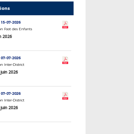
tions
 15-07-2026
n Foot des Enfants
n 2026
 07-07-2026
 Inter-District
juin 2026
 07-07-2026
 Inter-District
juin 2026