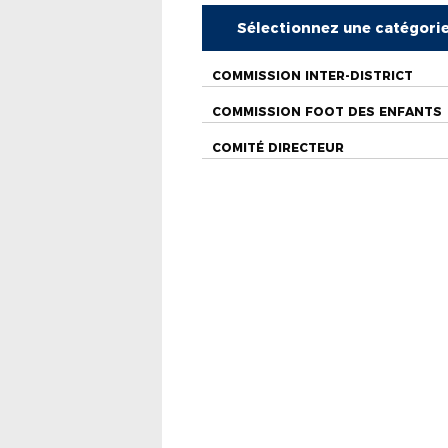
Sélectionnez une catégori
COMMISSION INTER-DISTRICT
COMMISSION FOOT DES ENFANTS
COMITÉ DIRECTEUR