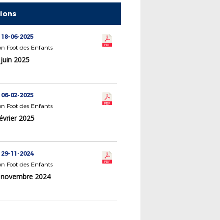
tions
 18-06-2025
n Foot des Enfants
juin 2025
 06-02-2025
n Foot des Enfants
évrier 2025
 29-11-2024
n Foot des Enfants
 novembre 2024