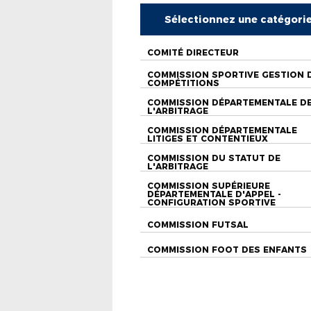
Sélectionnez une catégori
COMITÉ DIRECTEUR
COMMISSION SPORTIVE GESTION 
COMPÉTITIONS
COMMISSION DÉPARTEMENTALE D
L'ARBITRAGE
COMMISSION DÉPARTEMENTALE
LITIGES ET CONTENTIEUX
COMMISSION DU STATUT DE
L'ARBITRAGE
COMMISSION SUPÉRIEURE
DÉPARTEMENTALE D'APPEL -
CONFIGURATION SPORTIVE
COMMISSION FUTSAL
COMMISSION FOOT DES ENFANTS