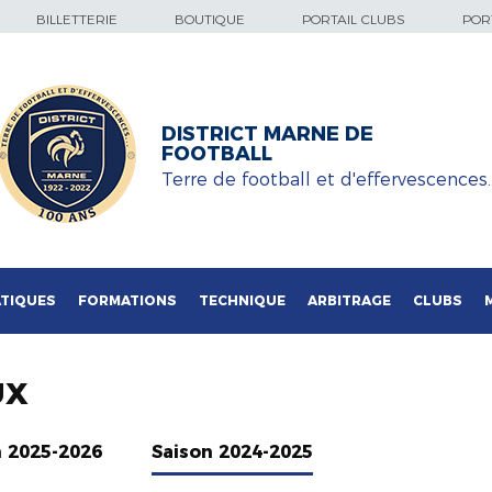
BILLETTERIE
BOUTIQUE
PORTAIL CLUBS
PORT
DISTRICT MARNE DE
FOOTBALL
Terre de football et d'effervescences
TIQUES
FORMATIONS
TECHNIQUE
ARBITRAGE
CLUBS
UX
n 2025-2026
Saison 2024-2025