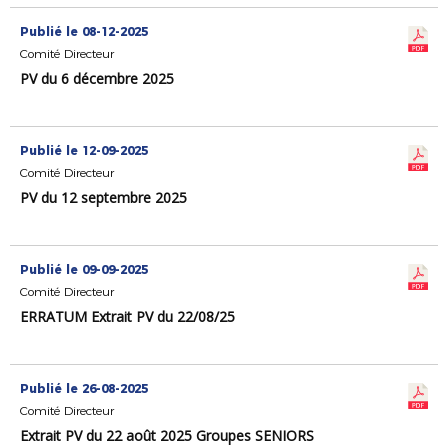
Publié le 08-12-2025
Comité Directeur
PV du 6 décembre 2025
Publié le 12-09-2025
Comité Directeur
PV du 12 septembre 2025
Publié le 09-09-2025
Comité Directeur
ERRATUM Extrait PV du 22/08/25
Publié le 26-08-2025
Comité Directeur
Extrait PV du 22 août 2025 Groupes SENIORS