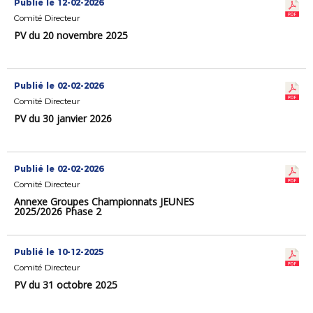
Publié le 12-02-2026
Comité Directeur
PV du 20 novembre 2025
Publié le 02-02-2026
Comité Directeur
PV du 30 janvier 2026
Publié le 02-02-2026
Comité Directeur
Annexe Groupes Championnats JEUNES
2025/2026 Phase 2
Publié le 10-12-2025
Comité Directeur
PV du 31 octobre 2025