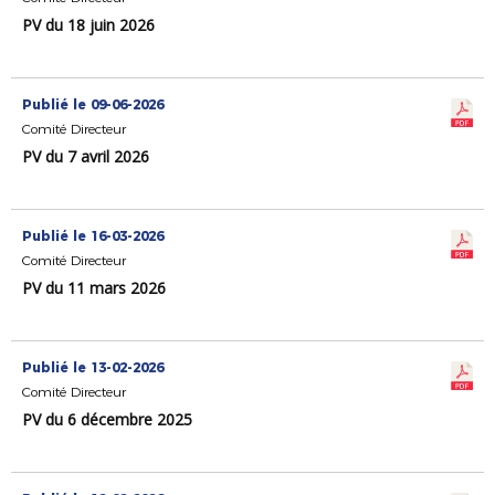
PV du 18 juin 2026
Publié le 09-06-2026
Comité Directeur
PV du 7 avril 2026
Publié le 16-03-2026
Comité Directeur
PV du 11 mars 2026
Publié le 13-02-2026
Comité Directeur
PV du 6 décembre 2025