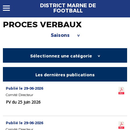
DISTRICT MARNE DE
FOOTBALL
PROCES VERBAUX
Saisons
>
Sélectionnez une catégorie
>
Les dernières publications
Publié le 29-06-2026
Comité Directeur
PV du 25 juin 2026
Publié le 29-06-2026
Comité Directeur