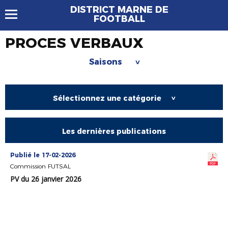
DISTRICT MARNE DE
FOOTBALL
PROCES VERBAUX
Saisons
>
Sélectionnez une catégorie
>
Les dernières publications
Publié le 17-02-2026
Commission FUTSAL
PV du 26 janvier 2026