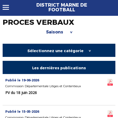
DISTRICT MARNE DE
FOOTBALL
PROCES VERBAUX
Saisons
>
Sélectionnez une catégorie
>
Les dernières publications
Publié le 19-06-2026
Commission Départementale Litiges et Contentieux
PV du 18 juin 2026
Publié le 15-05-2026
Commission Départementale Litiges et Contentieux