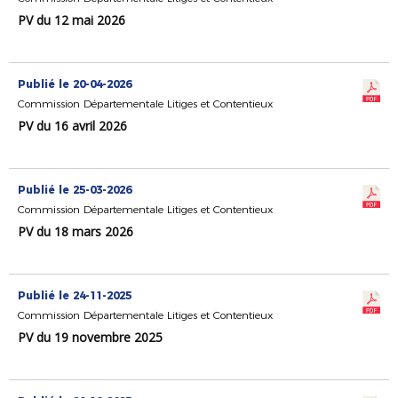
PV du 12 mai 2026
Publié le 20-04-2026
Commission Départementale Litiges et Contentieux
PV du 16 avril 2026
Publié le 25-03-2026
Commission Départementale Litiges et Contentieux
PV du 18 mars 2026
Publié le 24-11-2025
Commission Départementale Litiges et Contentieux
PV du 19 novembre 2025