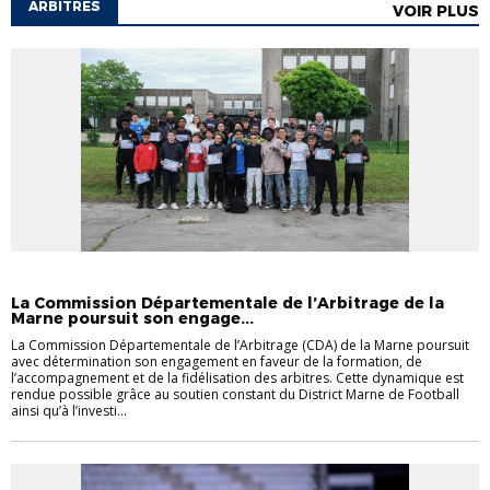
ARBITRES
VOIR PLUS
ARBITRES
INFORMATIONS DIVERSES
INFOS GÉNÉRALES
La Commission Départementale de l’Arbitrage de la
Marne poursuit son engage...
La Commission Départementale de l’Arbitrage (CDA) de la Marne poursuit
avec détermination son engagement en faveur de la formation, de
l’accompagnement et de la fidélisation des arbitres. Cette dynamique est
rendue possible grâce au soutien constant du District Marne de Football
ainsi qu’à l’investi...