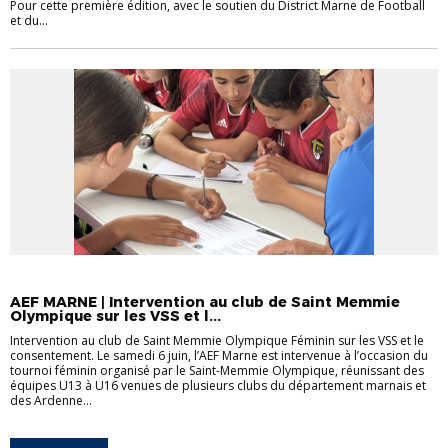
Pour cette première édition, avec le soutien du District Marne de Football
et du...
EDUCATEURS
AEF MARNE | Intervention au club de Saint Memmie
Olympique sur les VSS et l...
Intervention au club de Saint Memmie Olympique Féminin sur les VSS et le
consentement. Le samedi 6 juin, l’AEF Marne est intervenue à l’occasion du
tournoi féminin organisé par le Saint-Memmie Olympique, réunissant des
équipes U13 à U16 venues de plusieurs clubs du département marnais et
des Ardenne...