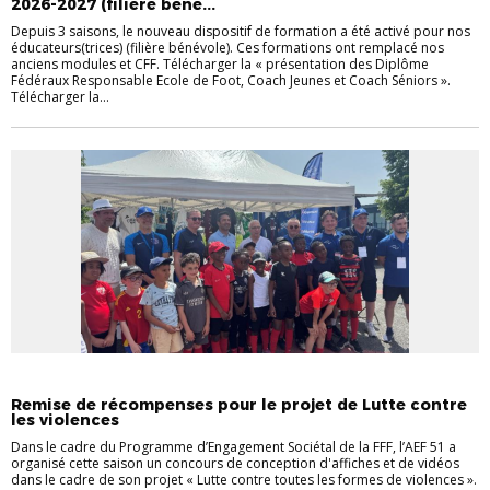
2026-2027 (filière béné...
Depuis 3 saisons, le nouveau dispositif de formation a été activé pour nos
éducateurs(trices) (filière bénévole). Ces formations ont remplacé nos
anciens modules et CFF. Télécharger la « présentation des Diplôme
Fédéraux Responsable Ecole de Foot, Coach Jeunes et Coach Séniors ».
Télécharger la...
EDUCATEURS
Remise de récompenses pour le projet de Lutte contre
les violences
Dans le cadre du Programme d’Engagement Sociétal de la FFF, l’AEF 51 a
organisé cette saison un concours de conception d'affiches et de vidéos
dans le cadre de son projet « Lutte contre toutes les formes de violences ».