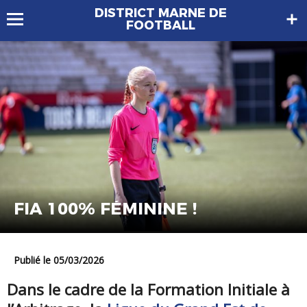
DISTRICT MARNE DE
FOOTBALL
FIA 100% FÉMININE !
Publié le 05/03/2026
Dans le cadre de la Formation Initiale à