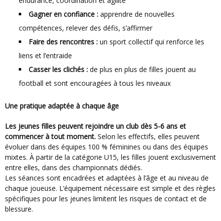
endurance, coordination et agilité
Gagner en confiance :
apprendre de nouvelles
compétences, relever des défis, s’affirmer
Faire des rencontres :
un sport collectif qui renforce les
liens et l’entraide
Casser les clichés :
de plus en plus de filles jouent au
football et sont encouragées à tous les niveaux
Une pratique adaptée à chaque âge
Les jeunes filles peuvent rejoindre un club dès 5-6 ans et
commencer à tout moment.
Selon les effectifs, elles peuvent
évoluer dans des équipes 100 % féminines ou dans des équipes
mixtes. À partir de la catégorie U15, les filles jouent exclusivement
entre elles, dans des championnats dédiés.
Les séances sont encadrées et adaptées à l’âge et au niveau de
chaque joueuse. L’équipement nécessaire est simple et des règles
spécifiques pour les jeunes limitent les risques de contact et de
blessure.