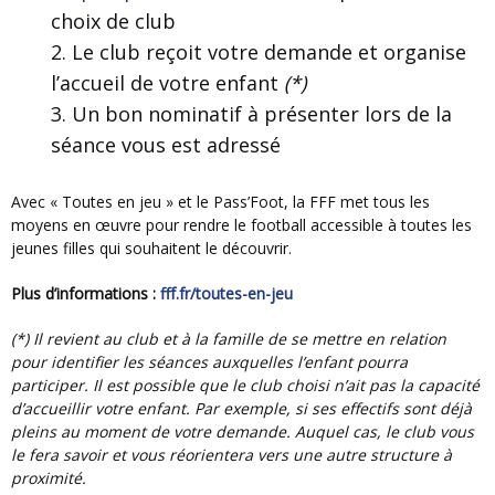
choix de club
Le club reçoit votre demande et organise
l’accueil de votre enfant
(*)
Un bon nominatif à présenter lors de la
séance vous est adressé
Avec « Toutes en jeu » et le Pass’Foot, la FFF met tous les
moyens en œuvre pour rendre le football accessible à toutes les
jeunes filles qui souhaitent le découvrir.
Plus d’informations :
fff.fr/toutes-en-jeu
(*) Il revient au club et à la famille de se mettre en relation
pour identifier les séances auxquelles l’enfant pourra
participer. Il est possible que le club choisi n’ait pas la capacité
d’accueillir votre enfant. Par exemple, si ses effectifs sont déjà
pleins au moment de votre demande. Auquel cas, le club vous
le fera savoir et vous réorientera vers une autre structure à
proximité.