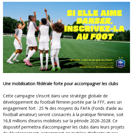
Une mobilisation fédérale forte pour accompagner les clubs
Cette campagne s’inscrit dans une stratégie globale de
développement du football féminin portée par la FFF, avec un
engagement fort : 25 % des moyens du FAFA (Fonds d’aide au
football amateur) seront consacrés à la pratique féminine, soit
16,8 millions d’euros mobilisés sur la période 2026-2028. Ce
dispositif permettra d’accompagner les clubs dans leurs projets