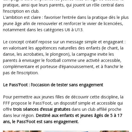
pratique, ainsi que leurs parents, qui jouent un rôle central dans
l’inscription en club.
L’ambition est claire : favoriser l’entrée dans la pratique dès le plus
jeune âge afin de renouveler et renforcer le vivier de licenciées,
notamment dans les catégories U6 à U13.
Le concept créatif repose sur un message simple et engageant :
en valorisant les appétences naturelles des enfants (le chant, la
danse, les acrobaties, le plongeon), la campagne invite les
parents à envisager le football comme une activité accessible,
complémentaire et porteuse d’épanouissement, et à franchir le
pas de l’inscription.
Le Pass’Foot : l’occasion de tester sans engagement
Pour permettre aux jeunes filles de découvrir cette discipline, la
FFF propose le Pass’Foot, un dispositif simple et accessible qui
offre
trois séances d’essai gratuites
dans un club affilié proche
dans leur région.
Destiné aux enfants et jeunes âgés de 5 à 17
ans, le Pass’Foot est sans engagement.