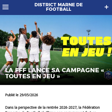
DISTRICT MARNE DE
FOOTBALL
LA FFF LANCE SA CAMPAGNE «
TOUTES EN JEU »
Publié le 29/05/2026
Dans la perspective de la rentrée 2026-2027, la Fédération