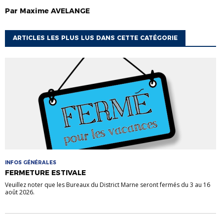
Par
Maxime
AVELANGE
ARTICLES LES PLUS LUS DANS CETTE CATÉGORIE
INFOS GÉNÉRALES
FERMETURE ESTIVALE
Veuillez noter que les Bureaux du District Marne seront fermés du 3 au 16
août 2026.