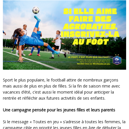
Sport le plus populaire, le football attire de nombreux garçons
mais aussi de plus en plus de filles. Si la fin de saison rime avec
vacances d’été, c’est aussi le moment idéal pour anticiper la
rentrée et réfléchir aux futures activités de ses enfants.
Une campagne pensée pour les jeunes filles et leurs parents
Si le message « Toutes en jeu » s’adresse à toutes les femmes, la
campagne cible en priorité les jeunes filles en âge de débuter la