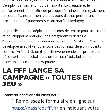
de développement, notamment en matière d’infrastructures,
d’emploi, de formation ou de mobilité. La création et le
renforcement d’une offre de pratique féminine seront également
encouragés, notamment via des bons d’achat permettant
d’acquérir des équipements et du matériel pédagogique
En parallèle, la FFF déploie des actions de terrain pour structurer
et développer la pratique : des programmes dédiés à
l’accompagnement des éducatrices, comme Next Gen Coaches
développé avec Nike, ou encore des formats de jeu innovants
comme l’Arène 3×3, un dispositif événementiel qui propose une
découverte du football dans un format réduit, ludique et
accessible pour les jeunes joueuses.
LA FFF LANCE SA
CAMPAGNE « TOUTES EN
JEU »
Comment bénéficier du Pass’Foot ?
Remplissez le formulaire en ligne sur
https://passfoot.fff.fr/
en indiquant votre