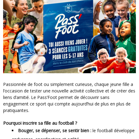
Passionnée de foot ou simplement curieuse, chaque jeune fille a
l’occasion de tester une nouvelle activité collective et de créer des
liens d’amitié. Le Pass’Foot permet de découvrir sans
engagement ce sport qui compte aujourd’hui de plus en plus de
pratiquantes.
Pourquoi inscrire sa fille au football ?
Bouger, se dépenser, se sentir bien :
le football développe