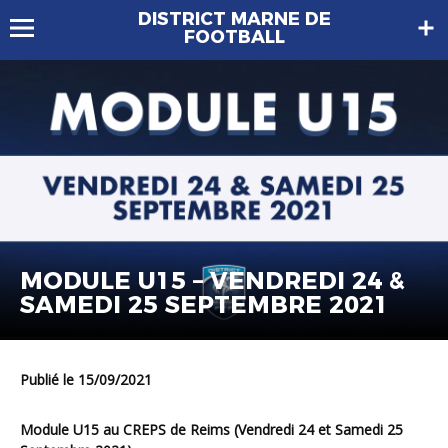
DISTRICT MARNE DE
FOOTBALL
MODULE U15 – VENDREDI 24 &
SAMEDI 25 SEPTEMBRE 2021
Publié le 15/09/2021
Module
U15
au CREPS de Reims (Vendredi 24 et
Samedi 25