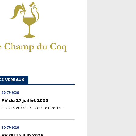
ES VERBAUX
27-07-2026
PV du 27 juillet 2026
PROCES VERBAUX
-
Comité Directeur
20-07-2026
PV du 15 juin 2026