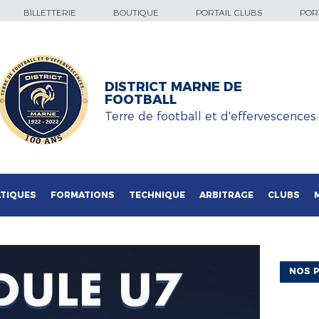
BILLETTERIE
BOUTIQUE
PORTAIL CLUBS
PORT
DISTRICT MARNE DE
FOOTBALL
Terre de football et d'effervescences
TIQUES
FORMATIONS
TECHNIQUE
ARBITRAGE
CLUBS
NOS P