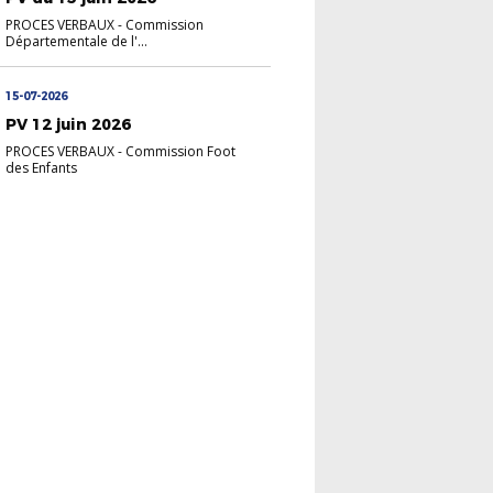
PROCES VERBAUX
-
Commission
Départementale de l'...
15-07-2026
PV 12 juin 2026
PROCES VERBAUX
-
Commission Foot
des Enfants