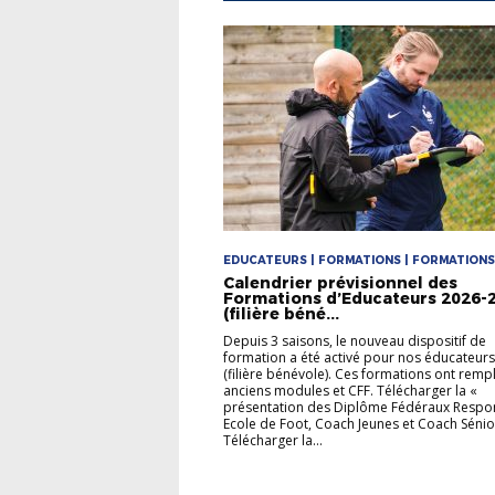
EDUCATEURS | FORMATIONS | FORMATIONS
Calendrier prévisionnel des
Formations d’Educateurs 2026-
(filière béné...
Depuis 3 saisons, le nouveau dispositif de
formation a été activé pour nos éducateurs(
(filière bénévole). Ces formations ont remp
anciens modules et CFF. Télécharger la «
présentation des Diplôme Fédéraux Respo
Ecole de Foot, Coach Jeunes et Coach Sénio
Télécharger la...