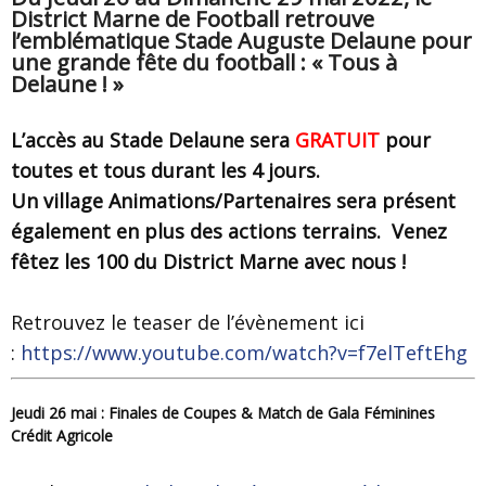
District Marne de Football retrouve
l’emblématique Stade Auguste Delaune pour
une grande fête du football : « Tous à
Delaune ! »
L’accès au Stade Delaune sera
GRATUIT
pour
toutes et tous durant les 4 jours.
Un village Animations/Partenaires sera présent
également en plus des actions terrains.
Venez
fêtez les 100 du District Marne avec nous !
Retrouvez le teaser de l’évènement ici
:
https://www.youtube.com/watch?v=f7elTeftEhg
Jeudi 26 mai : Finales de Coupes & Match de Gala Féminines
Crédit Agricole