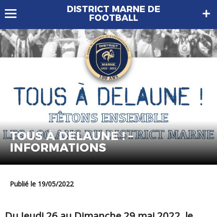
DISTRICT MARNE DE
FOOTBALL
TOUS À DELAUNE ! –
INFORMATIONS
Publié le 19/05/2022
Du Jeudi 26 au Dimanche 29 mai 2022, le