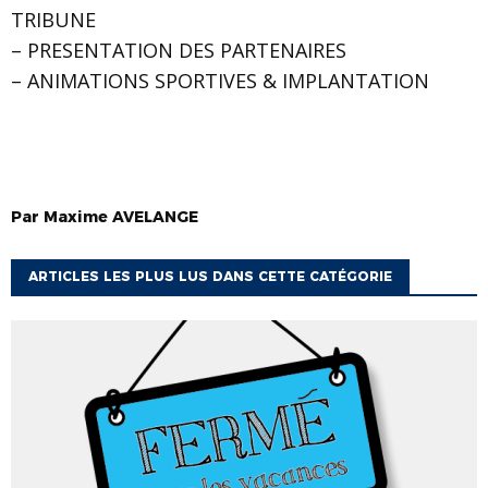
TRIBUNE
– PRESENTATION DES PARTENAIRES
– ANIMATIONS SPORTIVES & IMPLANTATION
Par
Maxime
AVELANGE
ARTICLES LES PLUS LUS DANS CETTE CATÉGORIE