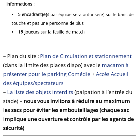
Informations :
5 encadrant(e)s
par équipe sera autorisé(e) sur le banc de
touche et pas une personne de plus
16 joueurs
sur la feuille de match.
– Plan du site :
Plan de Circulation et stationnement
(dans la limite des places dispo) avec le
macaron à
présenter pour le parking Comédie
+
Accès Accueil
des équipes/spectateurs
–
La liste des objets interdits
(palpation à l’entrée du
stade) –
nous vous invitons à réduire au maximum
les sacs pour éviter les embouteillages (chaque sac
implique une ouverture et contrôle par les agents de
sécurité)