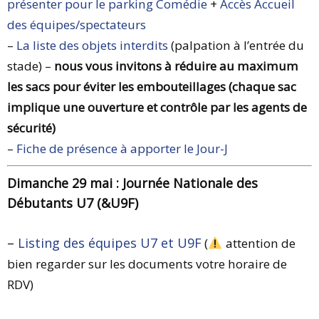
présenter pour le parking Comédie
+
Accès Accueil
des équipes/spectateurs
–
La liste des objets interdits
(palpation à l’entrée du
stade) –
nous vous invitons à réduire au maximum
les sacs pour éviter les embouteillages (chaque sac
implique une ouverture et contrôle par les agents de
sécurité)
–
Fiche de présence à apporter le Jour-J
Dimanche 29 mai : Journée Nationale des
Débutants U7 (&U9F)
–
Listing des équipes U7 et U9F
(
attention de
bien regarder sur les documents votre horaire de
RDV)