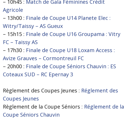
– 10h45 :
Match de Gala Féminines Crédit
Agricole
– 13h00 :
Finale de Coupe U14 Planete Elec :
Witry/Taissy – AS Gueux
– 15h15 :
Finale de Coupe U16 Groupama : Vitry
FC – Taissy AS
– 17h30 :
Finale de Coupe U18 Loxam Access :
Avize Grauves – Cormontreuil FC
– 20h00 :
Finale de Coupe Séniors Chauvin : ES
Coteaux SUD – RC Epernay 3
Règlement des Coupes Jeunes :
Réglement des
Coupes Jeunes
Règlement de la Coupe Séniors :
Réglement de la
Coupe Séniors Chauvin