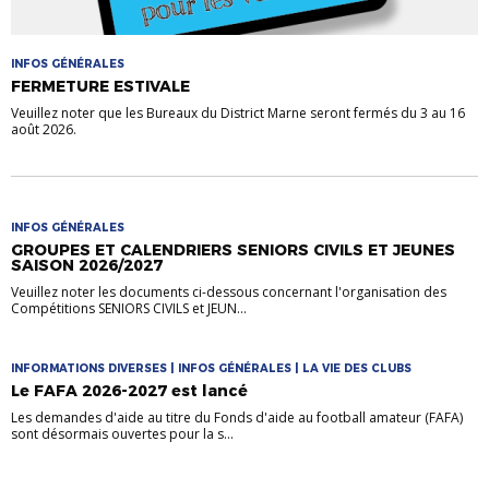
INFOS GÉNÉRALES
FERMETURE ESTIVALE
Veuillez noter que les Bureaux du District Marne seront fermés du 3 au 16
août 2026.
INFOS GÉNÉRALES
GROUPES ET CALENDRIERS SENIORS CIVILS ET JEUNES
SAISON 2026/2027
Veuillez noter les documents ci-dessous concernant l'organisation des
Compétitions SENIORS CIVILS et JEUN...
INFORMATIONS DIVERSES | INFOS GÉNÉRALES | LA VIE DES CLUBS
Le FAFA 2026-2027 est lancé
Les demandes d'aide au titre du Fonds d'aide au football amateur (FAFA)
sont désormais ouvertes pour la s...