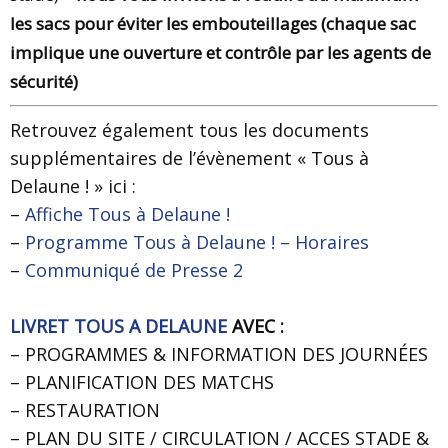
les sacs pour éviter les embouteillages (chaque sac
implique une ouverture et contrôle par les agents de
sécurité)
Retrouvez également tous les documents
supplémentaires de l’évènement « Tous à
Delaune ! » ici :
–
Affiche Tous à Delaune !
–
Programme Tous à Delaune ! – Horaires
–
Communiqué de Presse 2
LIVRET TOUS A DELAUNE
AVEC :
– PROGRAMMES & INFORMATION DES JOURNÉES
– PLANIFICATION DES MATCHS
– RESTAURATION
– PLAN DU SITE / CIRCULATION / ACCES STADE &