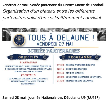
Vendredi 27 mai : Soirée partenaire du District Marne de Football
Organisation d’un plateau entre les différents
partenaires suivi d’un cocktail/moment convivial
Samedi 28 mai : Journée Nationale des Débutants U9 (&U11F)