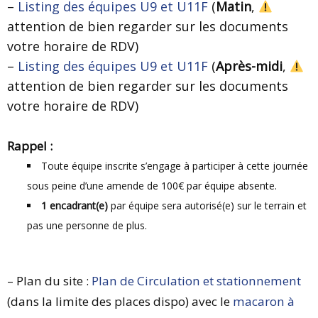
–
Listing des équipes U9 et U11F
(
Matin
,
attention de bien regarder sur les documents
votre horaire de RDV)
–
Listing des équipes U9 et U11F
(
Après-midi
,
attention de bien regarder sur les documents
votre horaire de RDV)
Rappel :
Toute équipe inscrite s’engage à participer à cette journée
sous peine d’une amende de 100€ par équipe absente.
1 encadrant(e)
par équipe sera autorisé(e) sur le terrain et
pas une personne de plus.
– Plan du site :
Plan de Circulation et stationnement
(dans la limite des places dispo) avec le
macaron à