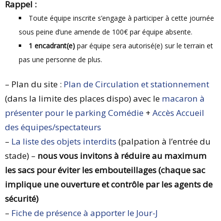
Rappel :
Toute équipe inscrite s’engage à participer à cette journée
sous peine d’une amende de 100€ par équipe absente.
1 encadrant(e)
par équipe sera autorisé(e) sur le terrain et
pas une personne de plus.
– Plan du site :
Plan de Circulation et stationnement
(dans la limite des places dispo) avec le
macaron à
présenter pour le parking Comédie
+
Accès Accueil
des équipes/spectateurs
–
La liste des objets interdits
(palpation à l’entrée du
stade) –
nous vous invitons à réduire au maximum
les sacs pour éviter les embouteillages (chaque sac
implique une ouverture et contrôle par les agents de
sécurité)
–
Fiche de présence à apporter le Jour-J