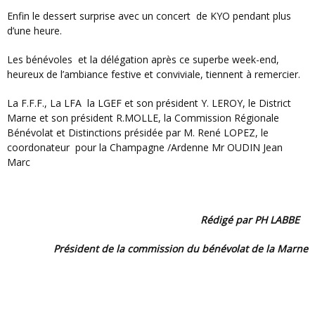
Enfin le dessert surprise avec un concert
de KYO pendant plus
d’une heure.
Les bénévoles
et la délégation après ce superbe week-end,
heureux de l’ambiance festive et conviviale, tiennent à remercier.
La F.F.F., La LFA
la LGEF et son président Y. LEROY, le District
Marne et son président R.MOLLE, la Commission Régionale
Bénévolat et Distinctions présidée par M. René LOPEZ, le
coordonateur
pour la Champagne /Ardenne Mr OUDIN Jean
Marc
Rédigé par PH LABBE
Président de la commission du bénévolat de la Marne