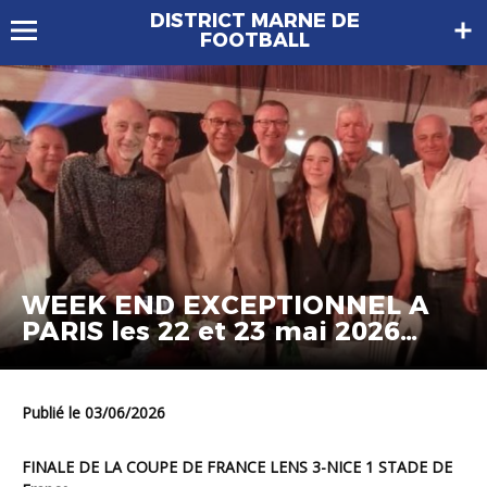
DISTRICT MARNE DE
FOOTBALL
WEEK END EXCEPTIONNEL A
PARIS les 22 et 23 mai 2026
POUR NOS BENEVOLES
MARNAIS
Publié le 03/06/2026
FINALE DE LA COUPE DE FRANCE LENS 3-NICE 1 STADE DE