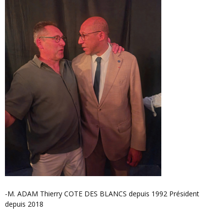
-M. ADAM Thierry COTE DES BLANCS depuis 1992 Président
depuis 2018