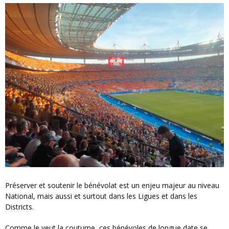
Préserver et soutenir le bénévolat est un enjeu majeur au niveau
National, mais aussi et surtout dans les Ligues et dans les
Districts.
Comme le veut la coutume, ces bénévoles de longue date se