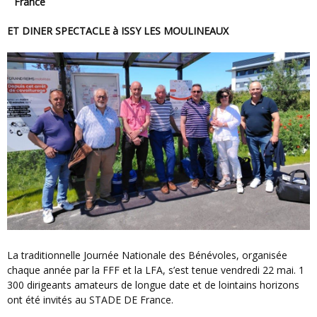
France
ET DINER SPECTACLE à ISSY LES MOULINEAUX
La traditionnelle Journée Nationale des Bénévoles, organisée
chaque année par la FFF et la LFA, s’est tenue vendredi 22 mai. 1
300 dirigeants amateurs de longue date et de lointains horizons
ont été invités au STADE DE France.