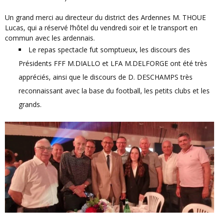
Un grand merci au directeur du district des Ardennes M. THOUE
Lucas, qui a réservé l’hôtel du vendredi soir et le transport en
commun avec les ardennais.
Le repas spectacle fut somptueux, les discours des
Présidents FFF M.DIALLO et LFA M.DELFORGE ont été très
appréciés, ainsi que le discours de D. DESCHAMPS très
reconnaissant avec la base du football, les petits clubs et les
grands.