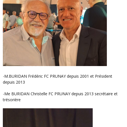
-M.BURIDAN Frédéric FC PRUNAY depuis 2001 et Président
depuis 2013
-Me BURIDAN Christelle FC PRUNAY depuis 2013 secrétaire et
trésorière