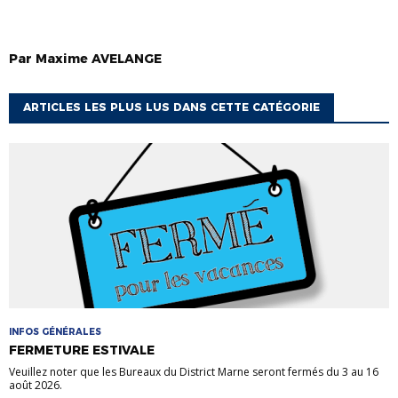
Par
Maxime
AVELANGE
ARTICLES LES PLUS LUS DANS CETTE CATÉGORIE
INFOS GÉNÉRALES
FERMETURE ESTIVALE
Veuillez noter que les Bureaux du District Marne seront fermés du 3 au 16
août 2026.