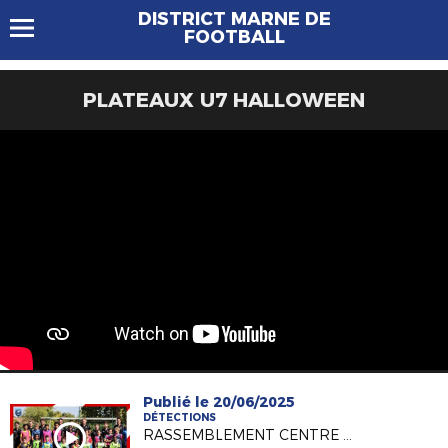
DISTRICT MARNE DE
FOOTBALL
PLATEAUX U7 HALLOWEEN
Publié le 20/06/2025
DÉTECTIONS
RASSEMBLEMENT CENTRE DE PERFECTIONNEMENT TECHNIQUE U12/U13 & U13F