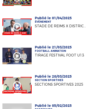
Publié le 01/04/2025
ÉVÈNEMENT
STADE DE REIMS X DISTRICT MARNE
Publié le 21/03/2025
FOOTBALL ANIMATION
TIRAGE FESTIVAL FOOT U13
Publié le 20/03/2025
SECTION SPORTIVES
SECTIONS SPORTIVES 2025
Publié le 05/02/2025