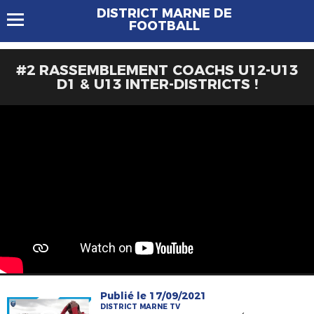
DISTRICT MARNE DE
FOOTBALL
#2 RASSEMBLEMENT COACHS U12-U13
D1 & U13 INTER-DISTRICTS !
Publié le 17/09/2021
DISTRICT MARNE TV