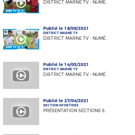
DISTRICT MARNE TV - NUMÉRO 5
Publié le 18/06/2021
DISTRICT MARNE TV
DISTRICT MARNE TV - NUMÉRO 4
Publié le 14/05/2021
DISTRICT MARNE TV
DISTRICT MARNE TV - NUMÉRO 3
Publié le 27/04/2021
SECTION SPORTIVES
PRÉSENTATION SECTIONS SPORTIVES