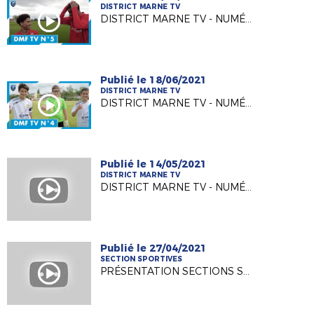
DISTRICT MARNE TV
DISTRICT MARNE TV - NUMÉRO 5
Publié le 18/06/2021
DISTRICT MARNE TV
DISTRICT MARNE TV - NUMÉRO 4
Publié le 14/05/2021
DISTRICT MARNE TV
DISTRICT MARNE TV - NUMÉRO 3
Publié le 27/04/2021
SECTION SPORTIVES
PRÉSENTATION SECTIONS SPORTIVES