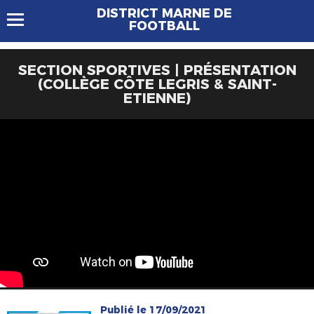
DISTRICT MARNE DE
FOOTBALL
SECTION SPORTIVES | PRÉSENTATION
(COLLÈGE CÔTE LEGRIS & SAINT-
ETIENNE)
Publié le 17/09/2021