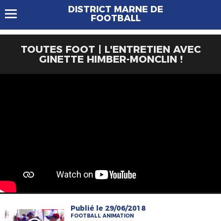
DISTRICT MARNE DE
FOOTBALL
TOUTES FOOT | L'ENTRETIEN AVEC
GINETTE HIMBER-MONCLIN !
Publié le 29/06/2018
FOOTBALL ANIMATION