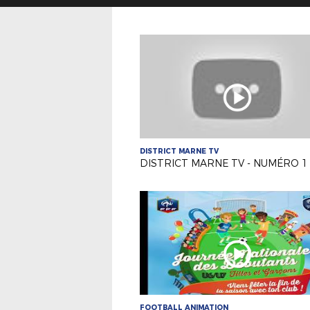
DISTRICT MARNE TV
DISTRICT MARNE TV - NUMÉRO 1
FOOTBALL ANIMATION