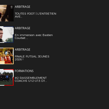
ARBITRAGE
TOUTES FOOT | L'ENTRETIEN
AVE...
ARBITRAGE
En immersion avec Bastien
Courbet ...
ARBITRAGE
FINALE FUTSAL JEUNES
2026 !
FORMATIONS
#2 RASSEMBLEMENT
COACHS U12-U13 D1...