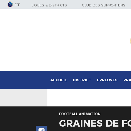
FFF
LIGUES & DISTRICTS
CLUB DES SUPPORTERS
ACCUEIL
DISTRICT
EPREUVES
PRA
FOOTBALL ANIMATION
GRAINES DE F