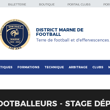
BILLETTERIE
BOUTIQUE
PORTAIL CLUBS
PORT
DISTRICT MARNE DE
FOOTBALL
Terre de football et d'effervescences
TIQUES
FORMATIONS
TECHNIQUE
ARBITRAGE
CLUBS
OOTBALLEURS - STAGE D