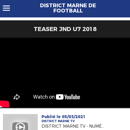
DISTRICT MARNE DE
FOOTBALL
TEASER JND U7 2018
Publié le 05/03/2021
DISTRICT MARNE TV
DISTRICT MARNE TV - NUMÉRO 1