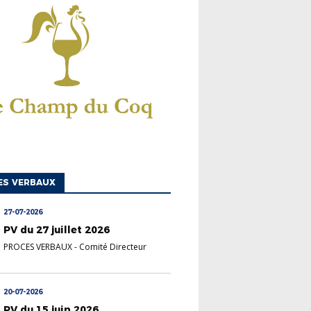
ES VERBAUX
27-07-2026
PV du 27 juillet 2026
PROCES VERBAUX
-
Comité Directeur
20-07-2026
PV du 15 juin 2026