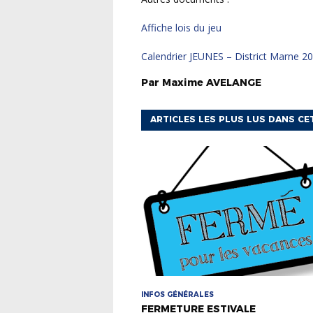
Affiche lois du jeu
Calendrier JEUNES – District Marne 
Par
Maxime
AVELANGE
ARTICLES LES PLUS LUS DANS CE
INFOS GÉNÉRALES
FERMETURE ESTIVALE