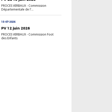
PROCES VERBAUX
-
Commission
Départementale de l'...
15-07-2026
PV 12 juin 2026
PROCES VERBAUX
-
Commission Foot
des Enfants