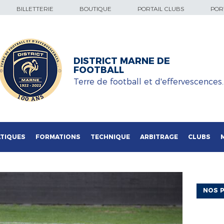
BILLETTERIE
BOUTIQUE
PORTAIL CLUBS
PORT
DISTRICT MARNE DE
FOOTBALL
Terre de football et d'effervescences
TIQUES
FORMATIONS
TECHNIQUE
ARBITRAGE
CLUBS
NOS P