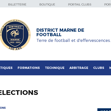
BILLETTERIE
BOUTIQUE
PORTAIL CLUBS
PORT
DISTRICT MARNE DE
FOOTBALL
Terre de football et d'effervescences
TIQUES
FORMATIONS
TECHNIQUE
ARBITRAGE
CLUBS
ELECTIONS
IONS