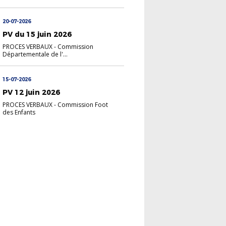
20-07-2026
PV du 15 juin 2026
PROCES VERBAUX
-
Commission
Départementale de l'...
15-07-2026
PV 12 juin 2026
PROCES VERBAUX
-
Commission Foot
des Enfants